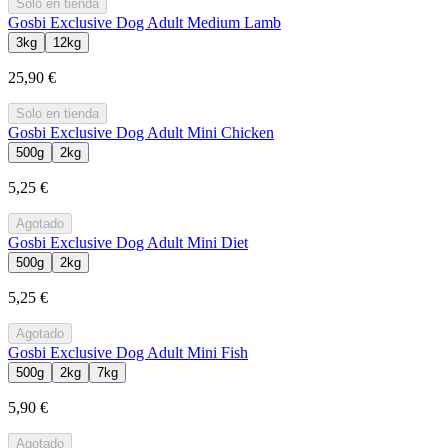
Solo en tienda
Gosbi Exclusive Dog Adult Medium Lamb
3kg
12kg
25,90 €
Solo en tienda
Gosbi Exclusive Dog Adult Mini Chicken
500g
2kg
5,25 €
Agotado
Gosbi Exclusive Dog Adult Mini Diet
500g
2kg
5,25 €
Agotado
Gosbi Exclusive Dog Adult Mini Fish
500g
2kg
7kg
5,90 €
Agotado