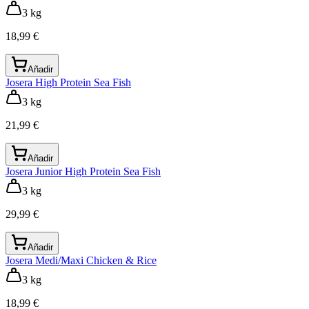
3 kg
18,99 €
Añadir
Josera High Protein Sea Fish
3 kg
21,99 €
Añadir
Josera Junior High Protein Sea Fish
3 kg
29,99 €
Añadir
Josera Medi/Maxi Chicken & Rice
3 kg
18,99 €