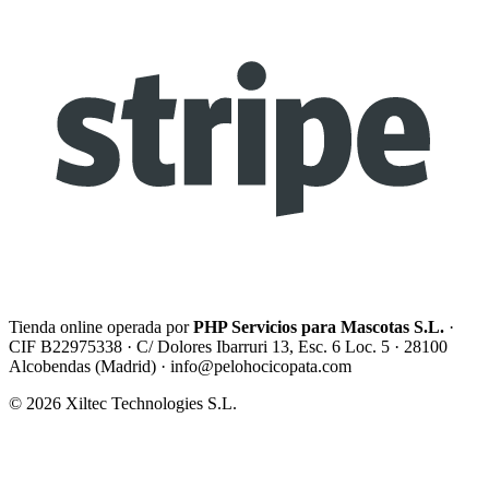
Tienda online operada por
PHP Servicios para Mascotas S.L.
·
CIF B22975338 · C/ Dolores Ibarruri 13, Esc. 6 Loc. 5 · 28100
Alcobendas (Madrid) ·
info@pelohocicopata.com
© 2026 Xiltec Technologies S.L.