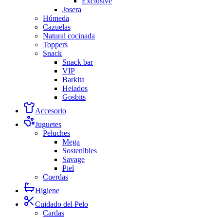
Exclusive
Josera
Húmeda
Cazuelas
Natural cocinada
Toppers
Snack
Snack bar
VIP
Barkita
Helados
Gosbits
Accesorio
Juguetes
Peluches
Mega
Sostenibles
Savage
Piel
Cuerdas
Higiene
Cuidado del Pelo
Cardas