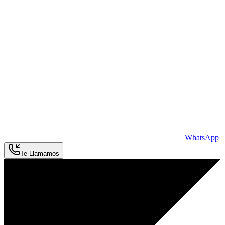
WhatsApp
Te Llamamos