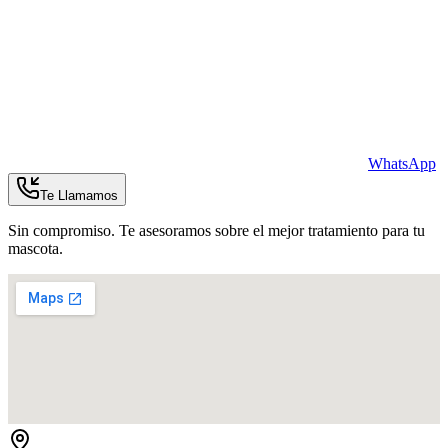
WhatsApp
Te Llamamos
Sin compromiso. Te asesoramos sobre el mejor tratamiento para tu
mascota.