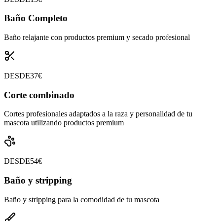
Baño Completo
Baño relajante con productos premium y secado profesional
DESDE
37€
Corte combinado
Cortes profesionales adaptados a la raza y personalidad de tu
mascota utilizando productos premium
DESDE
54€
Baño y stripping
Baño y stripping para la comodidad de tu mascota