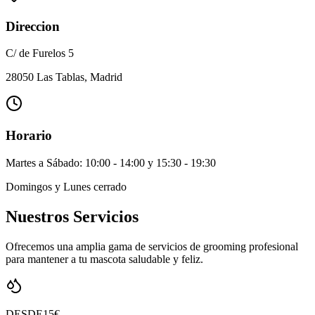
Direccion
C/ de Furelos 5
28050 Las Tablas, Madrid
Horario
Martes a Sábado: 10:00 - 14:00 y 15:30 - 19:30
Domingos y Lunes cerrado
Nuestros
Servicios
Ofrecemos una amplia gama de servicios de grooming profesional
para mantener a tu mascota saludable y feliz.
DESDE
15€