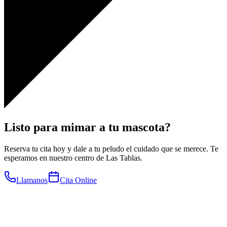
Listo para
mimar a tu mascota?
Reserva tu cita hoy y dale a tu peludo el cuidado que se merece. Te
esperamos en nuestro centro de Las Tablas.
Llamanos
Cita Online