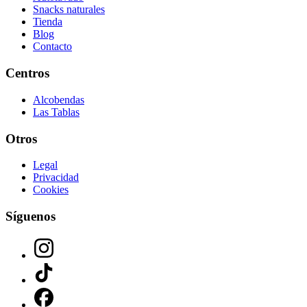
Snacks naturales
Tienda
Blog
Contacto
Centros
Alcobendas
Las Tablas
Otros
Legal
Privacidad
Cookies
Síguenos