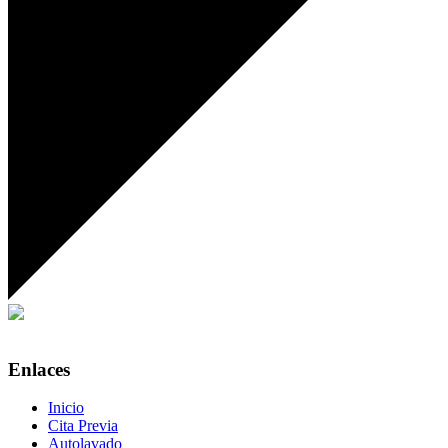
Enlaces
Inicio
Cita Previa
Autolavado