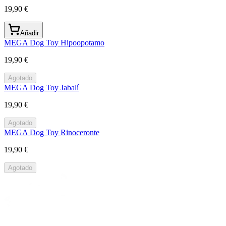
19,90 €
Añadir
MEGA Dog Toy Hipoopotamo
19,90 €
Agotado
MEGA Dog Toy Jabalí
19,90 €
Agotado
MEGA Dog Toy Rinoceronte
19,90 €
Agotado