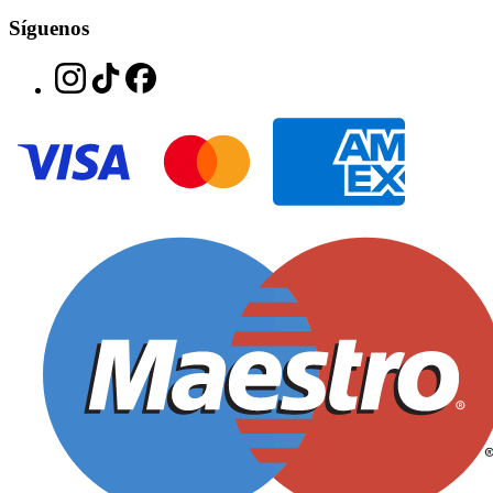
Síguenos