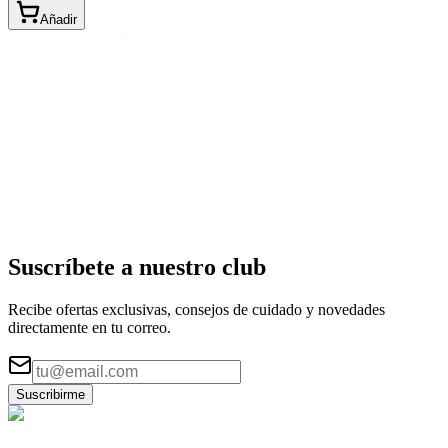
Añadir
Suscríbete a nuestro
club
Recibe ofertas exclusivas, consejos de cuidado y novedades
directamente en tu correo.
Suscribirme