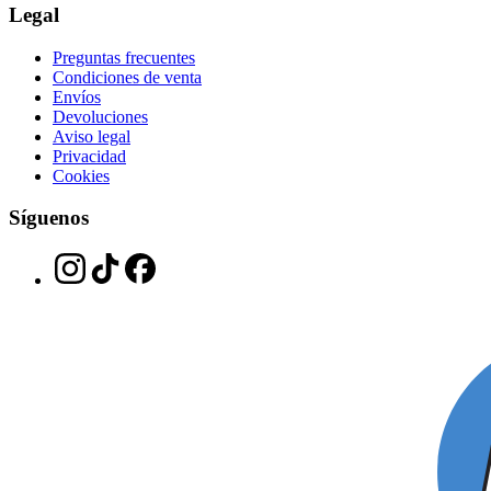
Legal
Preguntas frecuentes
Condiciones de venta
Envíos
Devoluciones
Aviso legal
Privacidad
Cookies
Síguenos