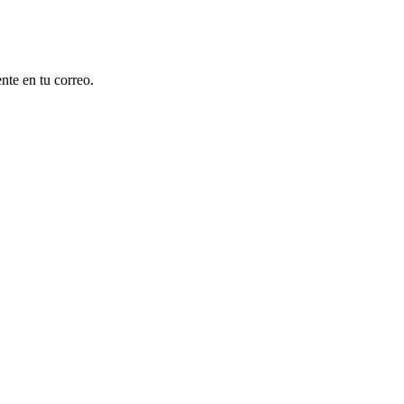
nte en tu correo.