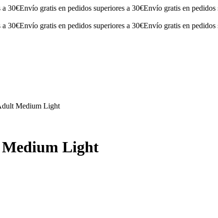
0€
Envío gratis en pedidos superiores a 30€
Envío gratis en pedidos supe
0€
Envío gratis en pedidos superiores a 30€
Envío gratis en pedidos supe
Adult Medium Light
t Medium Light