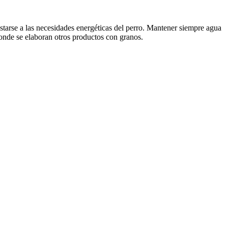
ustarse a las necesidades energéticas del perro. Mantener siempre agua
donde se elaboran otros productos con granos.