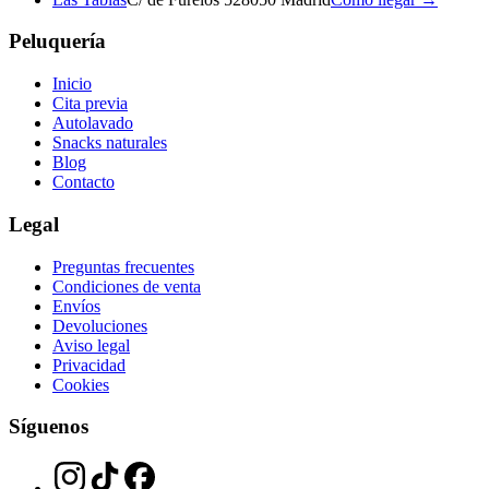
Peluquería
Inicio
Cita previa
Autolavado
Snacks naturales
Blog
Contacto
Legal
Preguntas frecuentes
Condiciones de venta
Envíos
Devoluciones
Aviso legal
Privacidad
Cookies
Síguenos