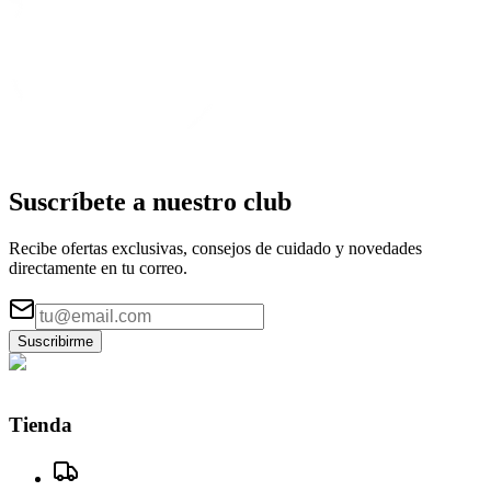
Suscríbete a nuestro
club
Recibe ofertas exclusivas, consejos de cuidado y novedades
directamente en tu correo.
Suscribirme
Tienda