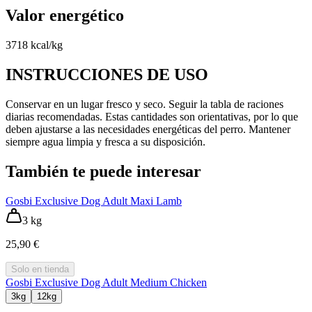
Valor energético
3718 kcal/kg
INSTRUCCIONES DE USO
Conservar en un lugar fresco y seco. Seguir la tabla de raciones
diarias recomendadas. Estas cantidades son orientativas, por lo que
deben ajustarse a las necesidades energéticas del perro. Mantener
siempre agua limpia y fresca a su disposición.
También te puede interesar
Gosbi Exclusive Dog Adult Maxi Lamb
3 kg
25,90 €
Solo en tienda
Gosbi Exclusive Dog Adult Medium Chicken
3kg
12kg