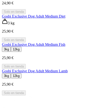
24,90 €
Solo en tienda
Gosbi Exclusive Dog Adult Medium Diet
3 kg
25,90 €
Solo en tienda
Gosbi Exclusive Dog Adult Medium Fish
3kg
12kg
25,90 €
Solo en tienda
Gosbi Exclusive Dog Adult Medium Lamb
3kg
12kg
25,90 €
Solo en tienda