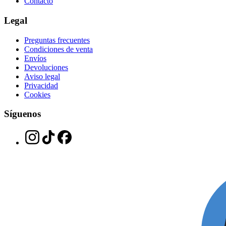
Contacto
Legal
Preguntas frecuentes
Condiciones de venta
Envíos
Devoluciones
Aviso legal
Privacidad
Cookies
Síguenos