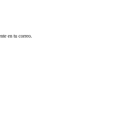
nte en tu correo.