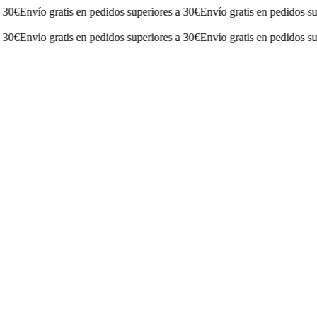
nvío gratis en pedidos superiores a 30€
Envío gratis en pedidos superior
nvío gratis en pedidos superiores a 30€
Envío gratis en pedidos superior