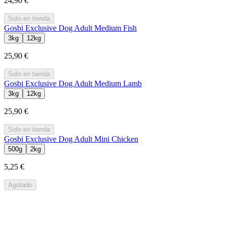
24,90 €
Solo en tienda
Gosbi Exclusive Dog Adult Medium Fish
3kg
12kg
25,90 €
Solo en tienda
Gosbi Exclusive Dog Adult Medium Lamb
3kg
12kg
25,90 €
Solo en tienda
Gosbi Exclusive Dog Adult Mini Chicken
500g
2kg
5,25 €
Agotado