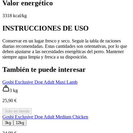
Valor energético
3318 kcal/kg
INSTRUCCIONES DE USO
Conservar en un lugar fresco y seco. Seguir la tabla de raciones
diarias recomendadas. Estas cantidades son orientativas, por lo que
deben ajustarse a las necesidades energéticas del perro. Mantener
siempre agua limpia y fresca a su disposición.
También te puede interesar
Gosbi Exclusive Dog Adult Maxi Lamb
3 kg
25,90 €
Solo en tienda
Gosbi Exclusive Dog Adult Medium Chicken
3kg
12kg