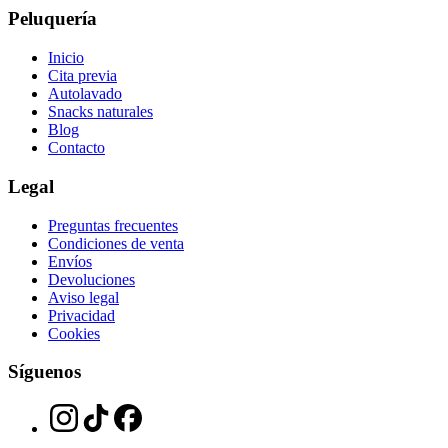
Peluquería
Inicio
Cita previa
Autolavado
Snacks naturales
Blog
Contacto
Legal
Preguntas frecuentes
Condiciones de venta
Envíos
Devoluciones
Aviso legal
Privacidad
Cookies
Síguenos