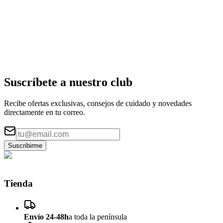
Suscríbete a nuestro
club
Recibe ofertas exclusivas, consejos de cuidado y novedades
directamente en tu correo.
Suscribirme
Tienda
Envío 24-48h
a toda la península