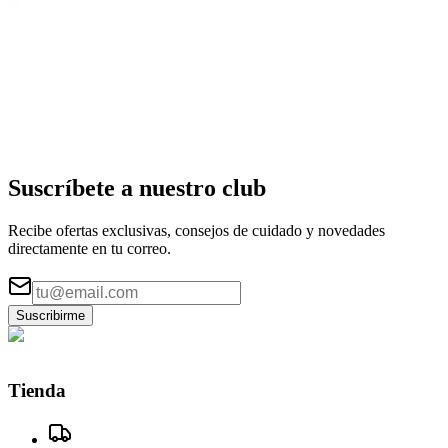
Suscríbete a nuestro
club
Recibe ofertas exclusivas, consejos de cuidado y novedades
directamente en tu correo.
Suscribirme
Tienda