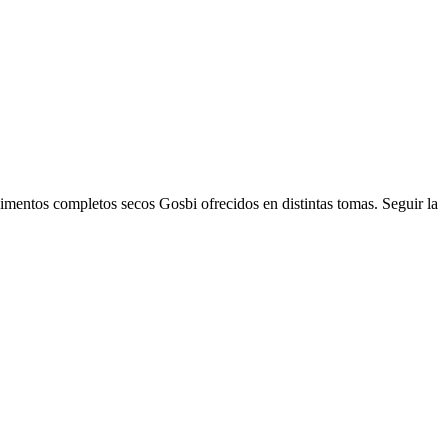
mentos completos secos Gosbi ofrecidos en distintas tomas. Seguir la