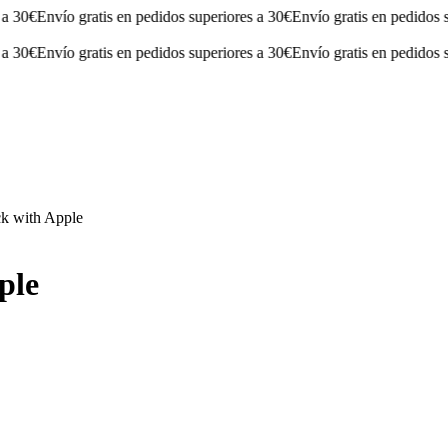
Envío gratis en pedidos superiores a 30€
Envío gratis en pedidos superi
Envío gratis en pedidos superiores a 30€
Envío gratis en pedidos superi
k with Apple
ple