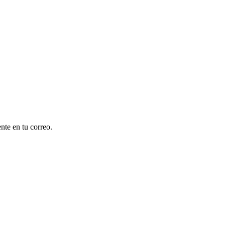
nte en tu correo.