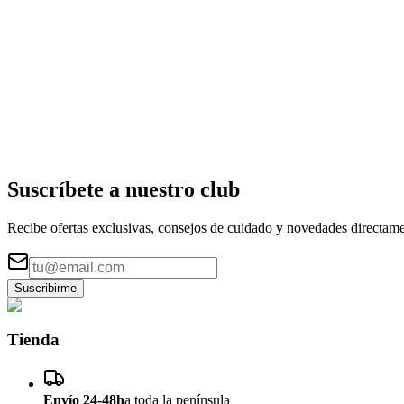
Suscríbete a nuestro
club
Recibe ofertas exclusivas, consejos de cuidado y novedades directame
Suscribirme
Tienda
Envío 24-48h
a toda la península