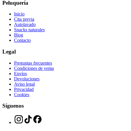
Peluquería
Inicio
Cita previa
Autolavado
Snacks naturales
Blog
Contacto
Legal
Preguntas frecuentes
Condiciones de venta
Envíos
Devoluciones
Aviso legal
Privacidad
Cookies
Síguenos