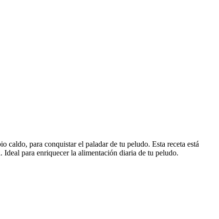
o caldo, para conquistar el paladar de tu peludo. Esta receta está
Ideal para enriquecer la alimentación diaria de tu peludo.