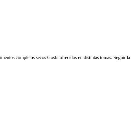
mentos completos secos Gosbi ofrecidos en distintas tomas. Seguir la