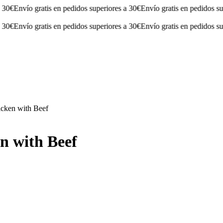
vío gratis en pedidos superiores a 30€
Envío gratis en pedidos superior
vío gratis en pedidos superiores a 30€
Envío gratis en pedidos superior
cken with Beef
n with Beef