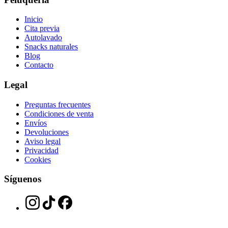
Inicio
Cita previa
Autolavado
Snacks naturales
Blog
Contacto
Legal
Preguntas frecuentes
Condiciones de venta
Envíos
Devoluciones
Aviso legal
Privacidad
Cookies
Síguenos