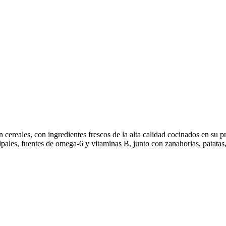
cereales, con ingredientes frescos de la alta calidad cocinados en su p
pales, fuentes de omega-6 y vitaminas B, junto con zanahorias, patatas, 