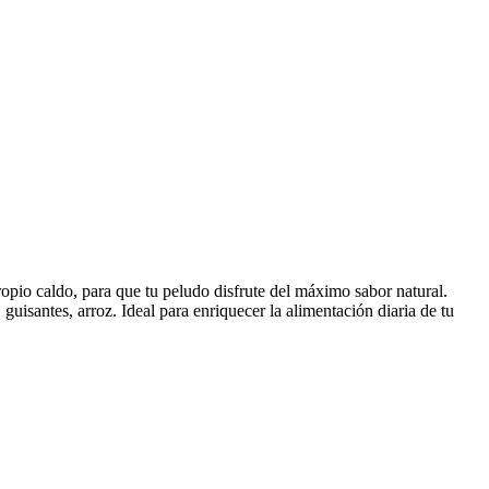
ropio caldo, para que tu peludo disfrute del máximo sabor natural.
guisantes, arroz. Ideal para enriquecer la alimentación diaria de tu