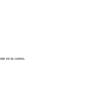
nte en tu correo.