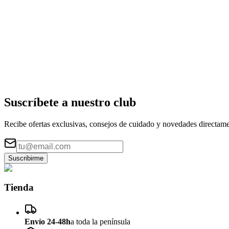
Suscríbete a nuestro
club
Recibe ofertas exclusivas, consejos de cuidado y novedades directame
Suscribirme
Tienda
Envío 24-48h
a toda la península