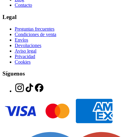
Contacto
Legal
Preguntas frecuentes
Condiciones de venta
Envíos
Devoluciones
Aviso legal
Privacidad
Cookies
Síguenos