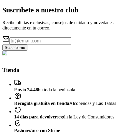
Suscríbete a nuestro
club
Recibe ofertas exclusivas, consejos de cuidado y novedades
directamente en tu correo.
Suscribirme
Tienda
Envío 24-48h
a toda la península
Recogida gratuita en tienda
Alcobendas y Las Tablas
14 días para devolver
según la Ley de Consumidores
Pago seguro con Stripe