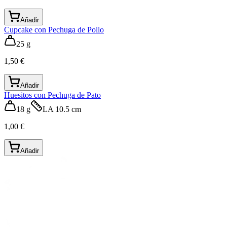
Añadir
Cupcake con Pechuga de Pollo
25 g
1,50 €
Añadir
Huesitos con Pechuga de Pato
18 g
LA 10.5 cm
1,00 €
Añadir