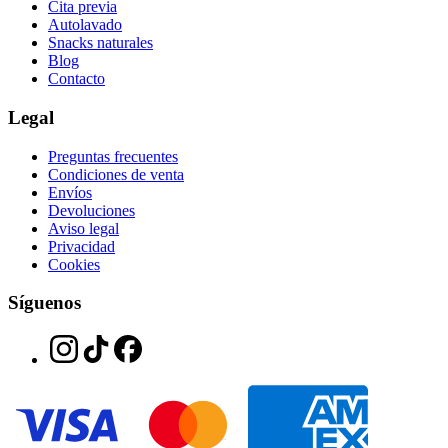
Cita previa
Autolavado
Snacks naturales
Blog
Contacto
Legal
Preguntas frecuentes
Condiciones de venta
Envíos
Devoluciones
Aviso legal
Privacidad
Cookies
Síguenos