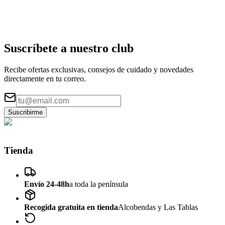
Suscríbete a nuestro
club
Recibe ofertas exclusivas, consejos de cuidado y novedades
directamente en tu correo.
Suscribirme
Tienda
Envío 24-48h
a toda la península
Recogida gratuita en tienda
Alcobendas y Las Tablas