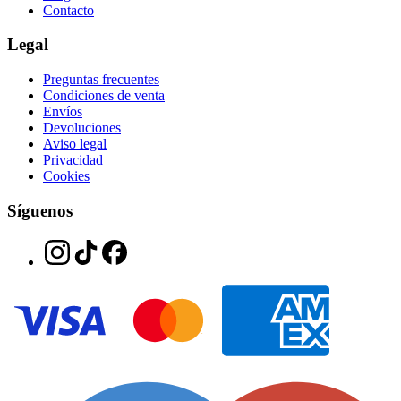
Contacto
Legal
Preguntas frecuentes
Condiciones de venta
Envíos
Devoluciones
Aviso legal
Privacidad
Cookies
Síguenos