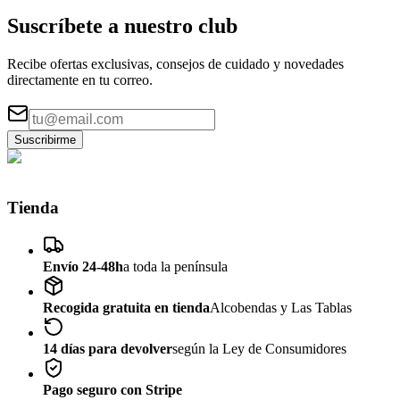
Suscríbete a nuestro
club
Recibe ofertas exclusivas, consejos de cuidado y novedades
directamente en tu correo.
Suscribirme
Tienda
Envío 24-48h
a toda la península
Recogida gratuita en tienda
Alcobendas y Las Tablas
14 días para devolver
según la Ley de Consumidores
Pago seguro con Stripe