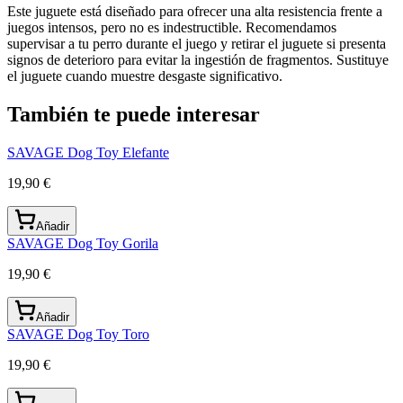
Este juguete está diseñado para ofrecer una alta resistencia frente a
juegos intensos, pero no es indestructible. Recomendamos
supervisar a tu perro durante el juego y retirar el juguete si presenta
signos de deterioro para evitar la ingestión de fragmentos. Sustituye
el juguete cuando muestre desgaste significativo.
También te puede interesar
SAVAGE Dog Toy Elefante
19,90 €
Añadir
SAVAGE Dog Toy Gorila
19,90 €
Añadir
SAVAGE Dog Toy Toro
19,90 €