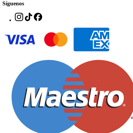
Síguenos