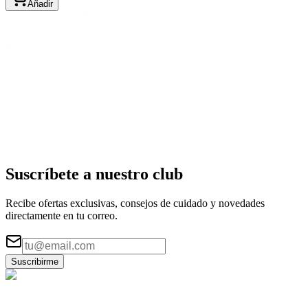
Añadir
Suscríbete a nuestro
club
Recibe ofertas exclusivas, consejos de cuidado y novedades
directamente en tu correo.
Suscribirme