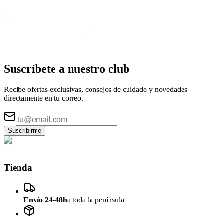
Suscríbete a nuestro
club
Recibe ofertas exclusivas, consejos de cuidado y novedades
directamente en tu correo.
Suscribirme
Tienda
Envío 24-48h
a toda la península