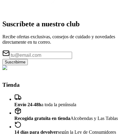
Suscríbete a nuestro
club
Recibe ofertas exclusivas, consejos de cuidado y novedades
directamente en tu correo.
Suscribirme
Tienda
Envío 24-48h
a toda la península
Recogida gratuita en tienda
Alcobendas y Las Tablas
14 días para devolver
según la Ley de Consumidores