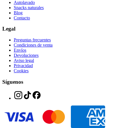
Autolavado
Snacks naturales
Blog
Contacto
Legal
Preguntas frecuentes
Condiciones de venta
Envíos
Devoluciones
Aviso legal
Privacidad
Cookies
Síguenos