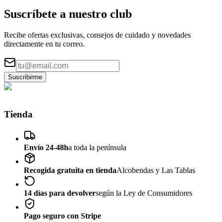
Suscríbete a nuestro
club
Recibe ofertas exclusivas, consejos de cuidado y novedades
directamente en tu correo.
Suscribirme
Tienda
Envío 24-48h
a toda la península
Recogida gratuita en tienda
Alcobendas y Las Tablas
14 días para devolver
según la Ley de Consumidores
Pago seguro con Stripe