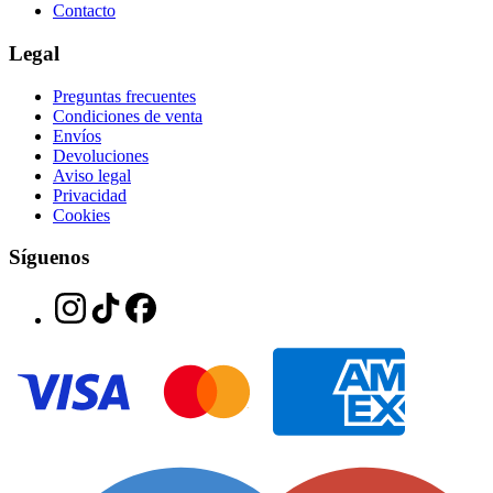
Contacto
Legal
Preguntas frecuentes
Condiciones de venta
Envíos
Devoluciones
Aviso legal
Privacidad
Cookies
Síguenos