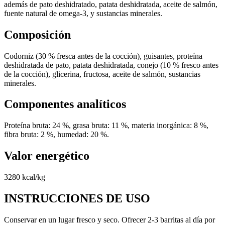
además de pato deshidratado, patata deshidratada, aceite de salmón,
fuente natural de omega-3, y sustancias minerales.
Composición
Codorniz (30 % fresca antes de la cocción), guisantes, proteína
deshidratada de pato, patata deshidratada, conejo (10 % fresco antes
de la cocción), glicerina, fructosa, aceite de salmón, sustancias
minerales.
Componentes analíticos
Proteína bruta: 24 %, grasa bruta: 11 %, materia inorgánica: 8 %,
fibra bruta: 2 %, humedad: 20 %.
Valor energético
3280 kcal/kg
INSTRUCCIONES DE USO
Conservar en un lugar fresco y seco. Ofrecer 2-3 barritas al día por