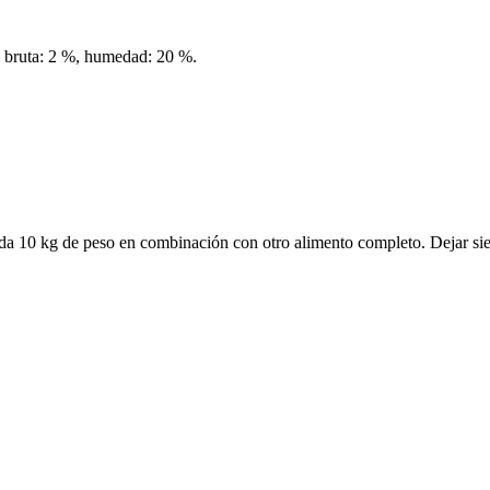
ra bruta: 2 %, humedad: 20 %.
cada 10 kg de peso en combinación con otro alimento completo. Dejar sie