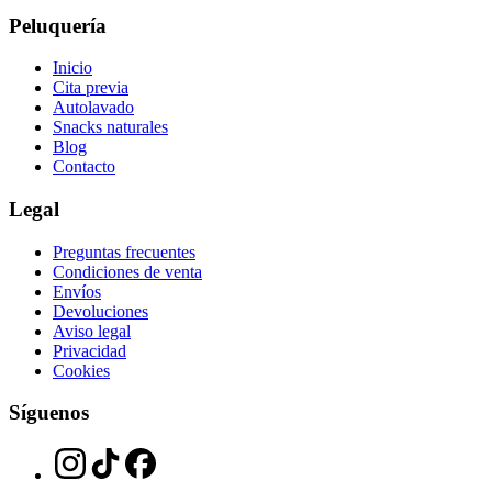
Peluquería
Inicio
Cita previa
Autolavado
Snacks naturales
Blog
Contacto
Legal
Preguntas frecuentes
Condiciones de venta
Envíos
Devoluciones
Aviso legal
Privacidad
Cookies
Síguenos