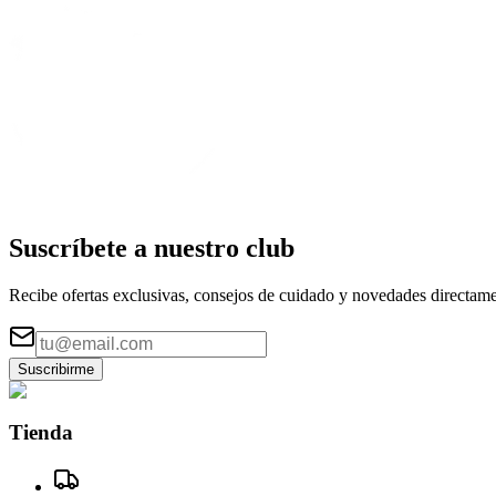
Suscríbete a nuestro
club
Recibe ofertas exclusivas, consejos de cuidado y novedades directame
Suscribirme
Tienda