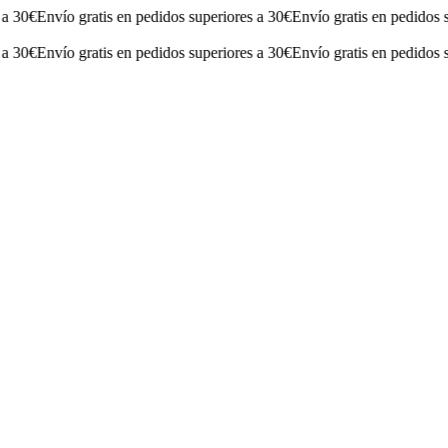
0€
Envío gratis en pedidos superiores a 30€
Envío gratis en pedidos super
0€
Envío gratis en pedidos superiores a 30€
Envío gratis en pedidos super