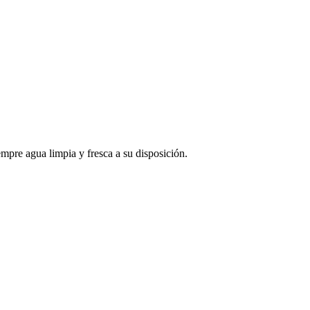
mpre agua limpia y fresca a su disposición.