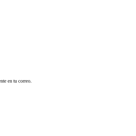
nte en tu correo.