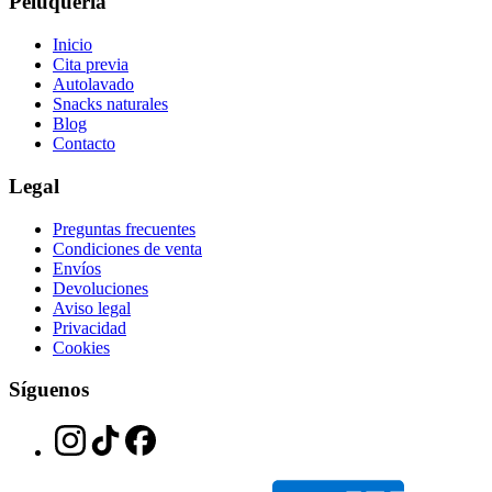
Peluquería
Inicio
Cita previa
Autolavado
Snacks naturales
Blog
Contacto
Legal
Preguntas frecuentes
Condiciones de venta
Envíos
Devoluciones
Aviso legal
Privacidad
Cookies
Síguenos