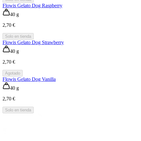
Flowis Gelato Dog Raspberry
40 g
2,70 €
Solo en tienda
Flowis Gelato Dog Strawberry
40 g
2,70 €
Agotado
Flowis Gelato Dog Vanilla
40 g
2,70 €
Solo en tienda