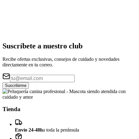
Suscríbete a nuestro
club
Recibe ofertas exclusivas, consejos de cuidado y novedades
directamente en tu correo.
Suscribirme
Tienda
Envío 24-48h
a toda la península