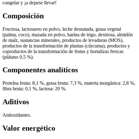
congelar y ¡a dejarse llevar!
Composición
Fructosa, lactosuero en polvo, leche desnatada, grasa vegetal
(palma, coco), mazada en polvo, harina de trigo, dextrosa, almidón
de maíz, sustancias minerales, productos de levaduras (MOS),
productos de la transformación de plantas (cúrcuma), productos y
coproductos de la transformación de frutas y hortalizas frescas
(plátano 0,5 %).
Componentes analíticos
Proteína bruta: 8,1 %, grasa bruta: 7,3 %, materia inorgánica: 2,8 %,
fibra bruta: 0,1 %, lactosa: 20 %.
Aditivos
Antioxidantes.
Valor energético