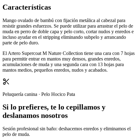
Características
Mango ovalado de bambú con fijación metálica al cabezal para
resistir grandes esfuerzos. Se puede utilizar para arrastrar el pelo de
muda en perro de doble capa y pelo corto, cortar nudos y enredos e
incluso ayudar en el stripping eliminando subpelo y arrancando
parte de pelo duro.
El Artero Supercoat M Nature Collection tiene una cara con 7 hojas
para permitir entrar en mantos muy densos, grandes enredos,
acumulaciones de muda y una segunda cara con 13 hojas para
mantos medios, pequeños enredos, nudos y acabados.
Peluquería canina · Pelo Hocico Pata
Si lo prefieres, te lo cepillamos y
deslanamos nosotros
Sesión profesional sin baño: deshacemos enredos y eliminamos el
pelo de muda.