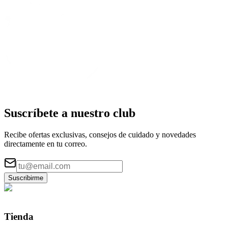
Suscríbete a nuestro
club
Recibe ofertas exclusivas, consejos de cuidado y novedades
directamente en tu correo.
Suscribirme
Tienda