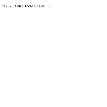
© 2026 Xiltec Technologies S.L.