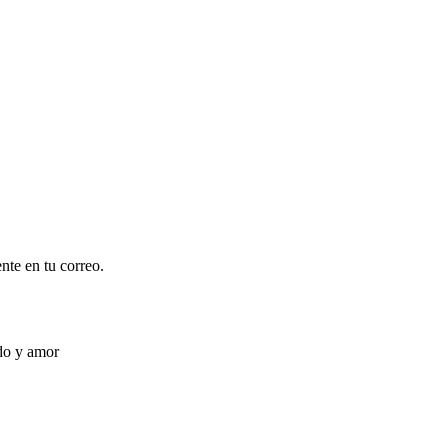
nte en tu correo.