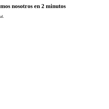
emos nosotros en 2 minutos
al.