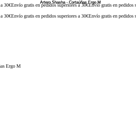
Envío gratis en pedidos superiores a 30€
Envío gratis en pedidos superi
Envío gratis en pedidos superiores a 30€
Envío gratis en pedidos superi
ñas Ergo M