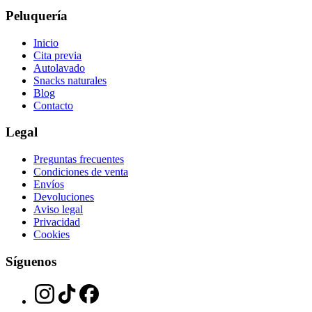
Peluquería
Inicio
Cita previa
Autolavado
Snacks naturales
Blog
Contacto
Legal
Preguntas frecuentes
Condiciones de venta
Envíos
Devoluciones
Aviso legal
Privacidad
Cookies
Síguenos