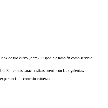
 inox de filo curvo (2 cm). Disponible también como servicio
d. Entre otras características cuenta con las siguientes:
experiencia de corte sin esfuerzo.