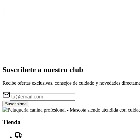
Suscríbete a nuestro
club
Recibe ofertas exclusivas, consejos de cuidado y novedades directame
Suscribirme
Tienda