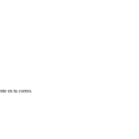
nte en tu correo.