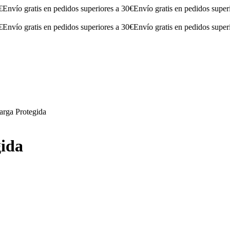
 gratis en pedidos superiores a 30€
Envío gratis en pedidos superiores 
 gratis en pedidos superiores a 30€
Envío gratis en pedidos superiores 
Larga Protegida
gida