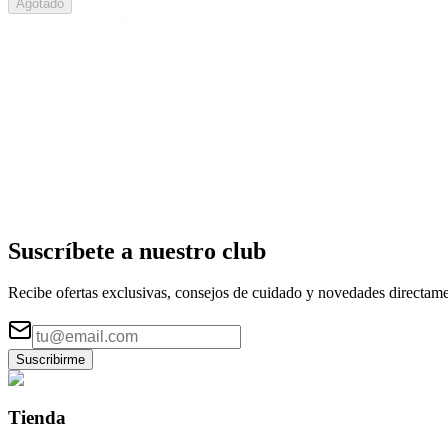
Agotado
Suscríbete a nuestro
club
Recibe ofertas exclusivas, consejos de cuidado y novedades directame
Suscribirme
Tienda