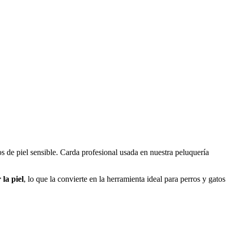
os de piel sensible. Carda profesional usada en nuestra peluquería
 la piel
, lo que la convierte en la herramienta ideal para perros y gatos