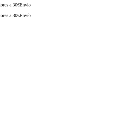
a 30€
Envío
a 30€
Envío