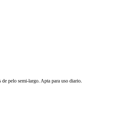
 de pelo semi-largo. Apta para uso diario.